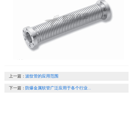
上一篇：
波纹管的应用范围
下一篇：
防爆金属软管广泛应用于各个行业...