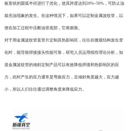
板形状的圆弧半径进行了优化，使其跨度达到20%~50%，可防止油
箱充油现象的发生。在这种情况下，如果可以定制金属波纹管，以
便在加工过程中压断油管底部，它将膨胀。
对于用金属波纹管直管片定制其热影响区，往往在微观结构发生变
化时，能导致焊接接头性能可靠，研究人员运用线性理论分析，知
道金属波纹管的倾斜定制产品可以有效降低焊缝和热影响区的应
力，此时产生的应力通常是弯曲应力，且倾斜角度越大，应力越
小，所以人们往往通过调整角度来降低应力。