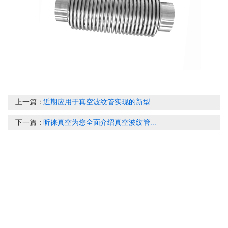
上一篇：
近期应用于真空波纹管实现的新型...
下一篇：
昕徕真空为您全面介绍真空波纹管...