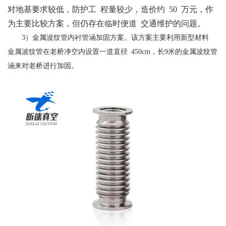
对地基要求较低，防护工 程量较少，造价约 50 万元，作
为主要比较方案，但仍存在临时便道 交通维护的问题。
3）金属波纹管内衬管涵加固方案。该方案主要利用新型材料
金属波纹管在老桥净空内设置一道直径 450cm，长9米的金属波纹管
涵来对老桥进行加固。