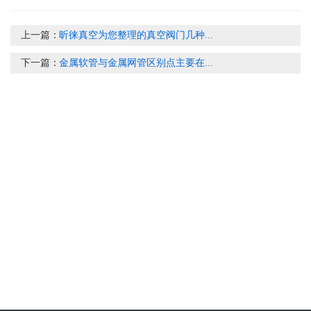
上一篇：
昕徕真空为您整理的真空阀门几种...
下一篇：
金属软管与金属网管区别点主要在...