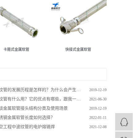
卡箍式金属软管
快接式金属软管
纹管的发展历程是怎样的？为什么会产生波纹管？
2019-12-19
纹管有什么用？它的优点有哪些，跟我一起了解一下
2021-06-30
谈金属软管接头结构分类及使用场景
2019-12-19
锈钢金属软管长度如何选择？
2022-01-11
空工程中波纹管的电炉熔锡焊
2021-12-08