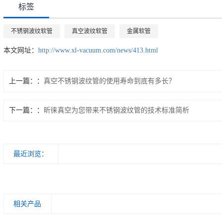
标签
不锈钢波纹软管
真空波纹软管
金属软管
本文网址：
http://www.xl-vacuum.com/news/413.html
上一篇：
真空不锈钢波纹管的使用寿命到底有多长？
下一篇：
昕徕真空为您带来不锈钢波纹管的技术标准简析
最近浏览：
相关产品