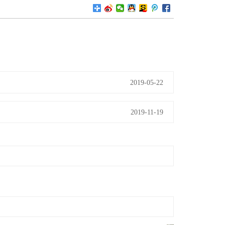
2019-05-22
2019-11-19