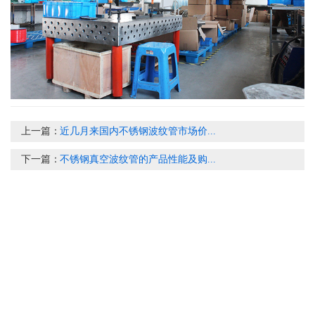
上一篇：
近几月来国内不锈钢波纹管市场价...
下一篇：
不锈钢真空波纹管的产品性能及购...